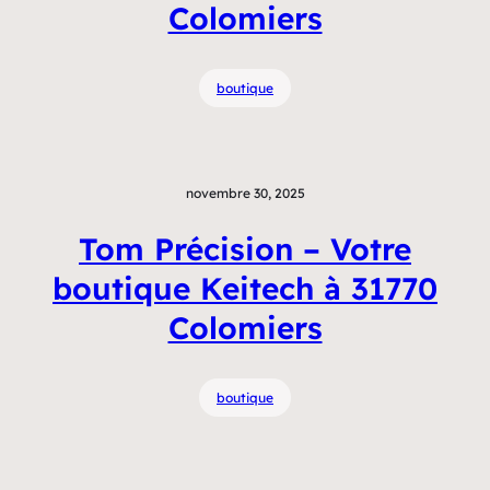
Colomiers
boutique
novembre 30, 2025
Tom Précision – Votre
boutique Keitech à 31770
Colomiers
boutique