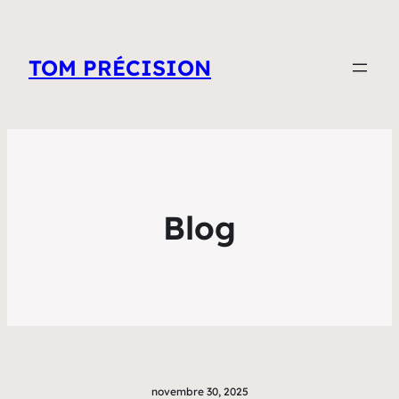
TOM PRÉCISION
Blog
novembre 30, 2025