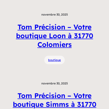
novembre 30, 2025
Tom Précision – Votre
boutique Loon à 31770
Colomiers
boutique
novembre 30, 2025
Tom Précision – Votre
boutique Simms à 31770