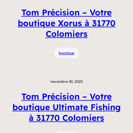
Tom Précision – Votre
boutique Xorus à 31770
Colomiers
boutique
novembre 30, 2025
Tom Précision – Votre
boutique Ultimate Fishing
à 31770 Colomiers