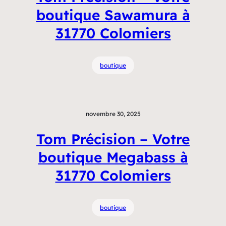
boutique Sawamura à
31770 Colomiers
boutique
novembre 30, 2025
Tom Précision – Votre
boutique Megabass à
31770 Colomiers
boutique