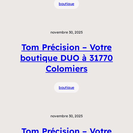
boutique
novembre 30, 2025
Tom Précision – Votre
boutique DUO à 31770
Colomiers
boutique
novembre 30, 2025
Tom Précision – Votre