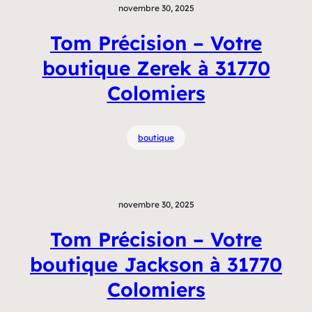
novembre 30, 2025
Tom Précision – Votre
boutique Zerek à 31770
Colomiers
boutique
novembre 30, 2025
Tom Précision – Votre
boutique Jackson à 31770
Colomiers