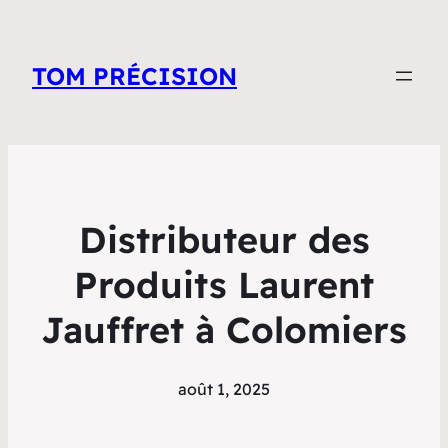
TOM PRÉCISION
Distributeur des
Produits Laurent
Jauffret à Colomiers
août 1, 2025