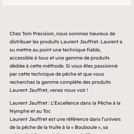
Chez Tom Precision, nous sommes heureux de
distribuer les produits Laurent Jauffret. Laurent a
su mettre au point une technique fiable,
accessible à tous et une gamme de produits
dédiée à cette méthode. Si vous êtes passionné
par cette technique de pêche et que vous
recherchez la gamme complète des produits
Laurent Jauffret, venez nous voir !
Laurent Jauffret : L’Excellence dans la Pêche à la
Nymphe et au Toc
Laurent Jauffret est une référence dans l’univers
de la pêche de la truite à la « Bouboule », sa