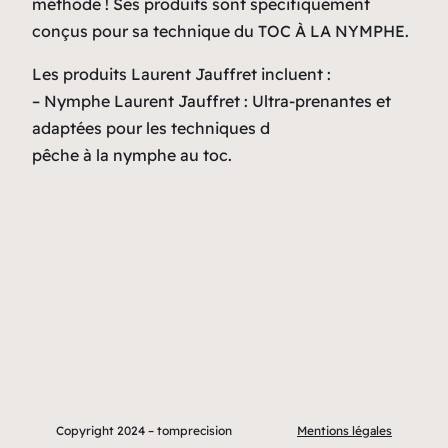
méthode ! Ses produits sont spécifiquement
conçus pour sa technique du TOC À LA NYMPHE.
Les produits Laurent Jauffret incluent :
– Nymphe Laurent Jauffret : Ultra-prenantes et
adaptées pour les techniques d
pêche à la nymphe au toc.
Copyright 2024 – tomprecision
Mentions légales