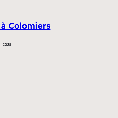
 à Colomiers
1, 2025