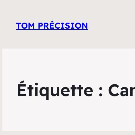
TOM PRÉCISION
Étiquette :
Can