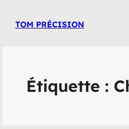
TOM PRÉCISION
Étiquette :
C