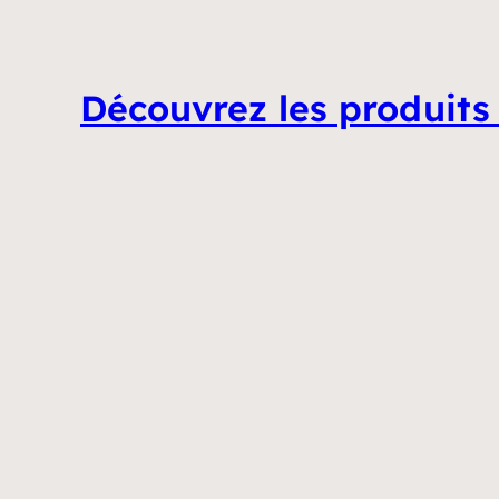
Découvrez les produits