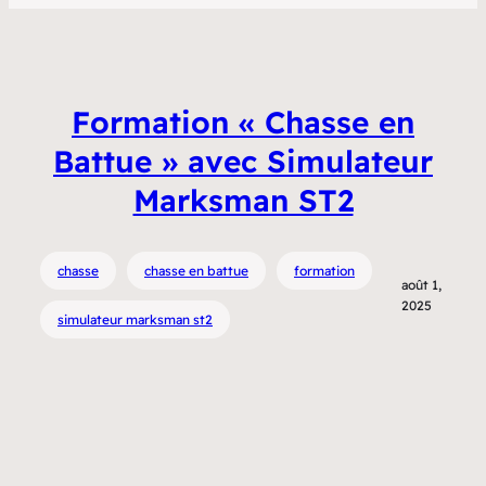
Formation « Chasse en
Battue » avec Simulateur
Marksman ST2
chasse
chasse en battue
formation
août 1,
2025
simulateur marksman st2