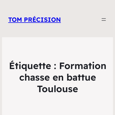
TOM PRÉCISION
Étiquette :
Formation
chasse en battue
Toulouse