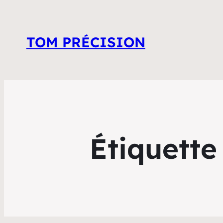
TOM PRÉCISION
Étiquette