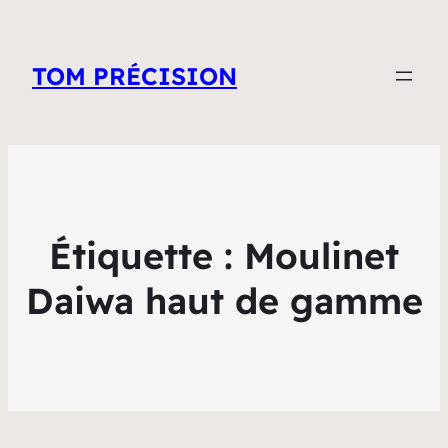
TOM PRÉCISION
Étiquette :
Moulinet
Daiwa haut de gamme