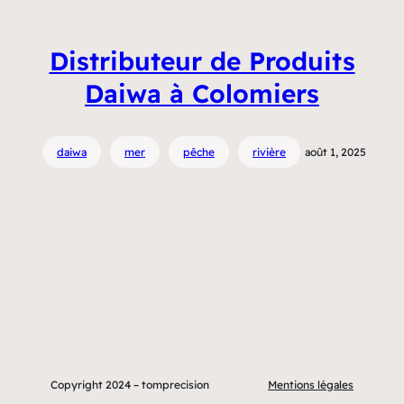
Distributeur de Produits
Daiwa à Colomiers
daiwa
mer
pêche
rivière
août 1, 2025
Copyright 2024 – tomprecision
Mentions légales