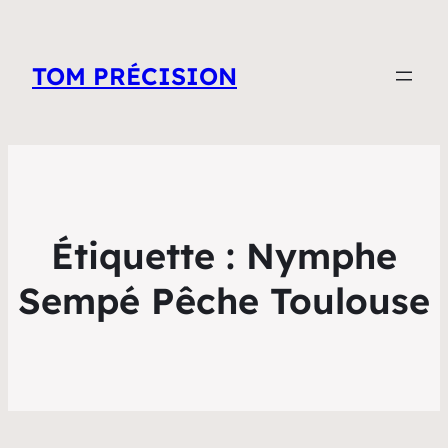
TOM PRÉCISION
Étiquette :
Nymphe
Sempé Pêche Toulouse