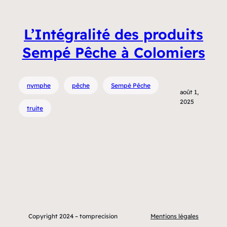
L’Intégralité des produits
Sempé Pêche à Colomiers
nymphe
pêche
Sempé Pêche
août 1,
2025
truite
Copyright 2024 – tomprecision
Mentions légales