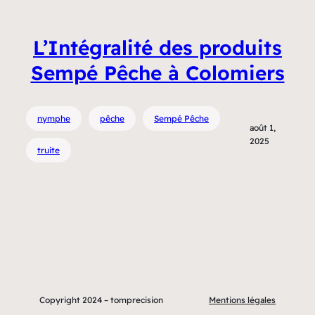
L’Intégralité des produits
Sempé Pêche à Colomiers
nymphe
pêche
Sempé Pêche
août 1,
2025
truite
Copyright 2024 – tomprecision
Mentions légales