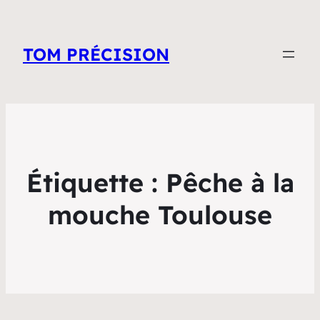
TOM PRÉCISION
Étiquette :
Pêche à la
mouche Toulouse