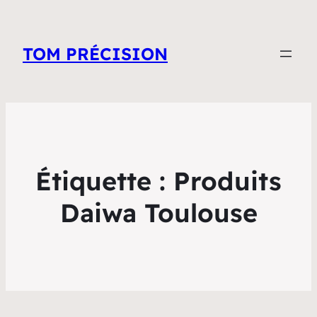
TOM PRÉCISION
Étiquette :
Produits
Daiwa Toulouse