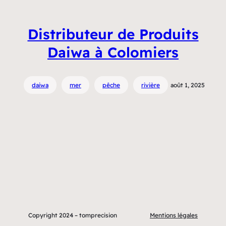
Distributeur de Produits
Daiwa à Colomiers
daiwa
mer
pêche
rivière
août 1, 2025
Copyright 2024 – tomprecision
Mentions légales