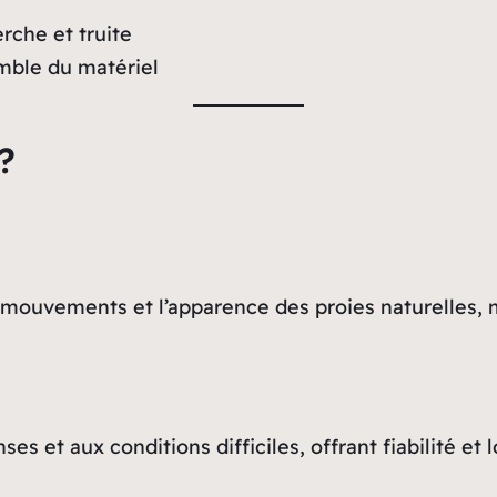
rche et truite
mble du matériel
?
 mouvements et l’apparence des proies naturelles, 
s et aux conditions difficiles, offrant fiabilité et 