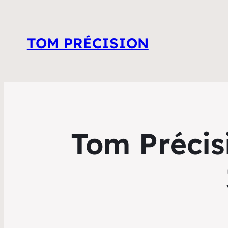
TOM PRÉCISION
Tom Précis