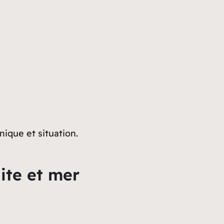
ique et situation.
ite et mer