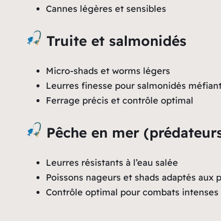
Cannes légères et sensibles
Truite et salmonidés
Micro-shads et worms légers
Leurres finesse pour salmonidés méfian
Ferrage précis et contrôle optimal
Pêche en mer (prédateurs
Leurres résistants à l’eau salée
Poissons nageurs et shads adaptés aux p
Contrôle optimal pour combats intenses