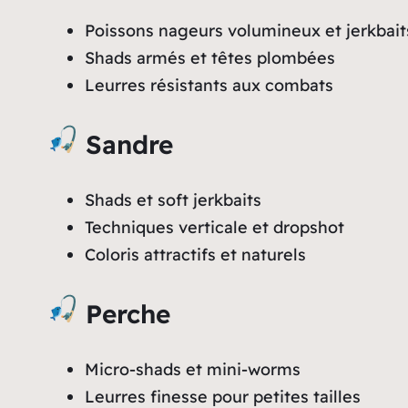
Poissons nageurs volumineux et jerkbait
Shads armés et têtes plombées
Leurres résistants aux combats
Sandre
Shads et soft jerkbaits
Techniques verticale et dropshot
Coloris attractifs et naturels
Perche
Micro-shads et mini-worms
Leurres finesse pour petites tailles