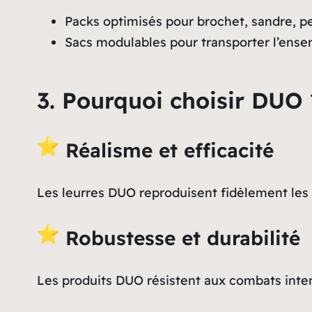
Packs optimisés pour brochet, sandre, pe
Sacs modulables pour transporter l’ense
3. Pourquoi choisir DUO 
Réalisme et efficacité
Les leurres DUO reproduisent fidèlement les
Robustesse et durabilité
Les produits DUO résistent aux combats intense