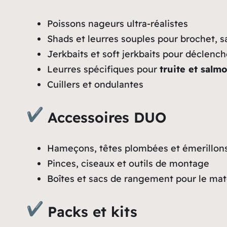
Poissons nageurs ultra-réalistes
Shads et leurres souples pour brochet, 
Jerkbaits et soft jerkbaits pour déclench
Leurres spécifiques pour
truite et salm
Cuillers et ondulantes
Accessoires DUO
Hameçons, têtes plombées et émerillon
Pinces, ciseaux et outils de montage
Boîtes et sacs de rangement pour le mat
Packs et kits