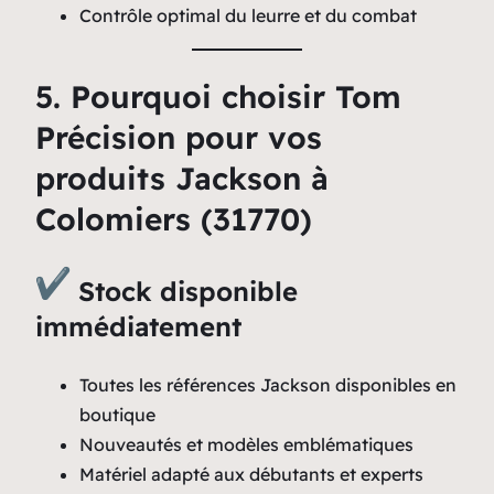
Contrôle optimal du leurre et du combat
5. Pourquoi choisir Tom
Précision pour vos
produits Jackson à
Colomiers (31770)
Stock disponible
immédiatement
Toutes les références Jackson disponibles en
boutique
Nouveautés et modèles emblématiques
Matériel adapté aux débutants et experts