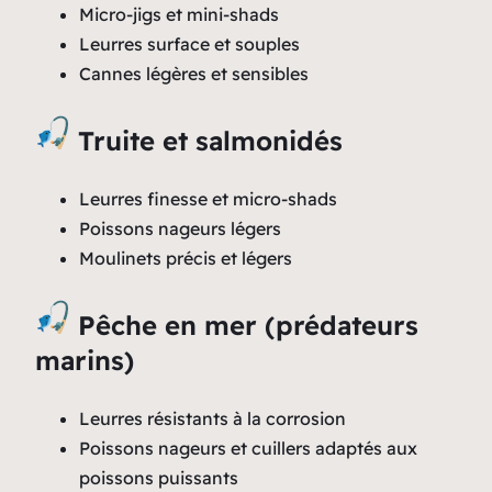
Micro-jigs et mini-shads
Leurres surface et souples
Cannes légères et sensibles
Truite et salmonidés
Leurres finesse et micro-shads
Poissons nageurs légers
Moulinets précis et légers
Pêche en mer (prédateurs
marins)
Leurres résistants à la corrosion
Poissons nageurs et cuillers adaptés aux
poissons puissants