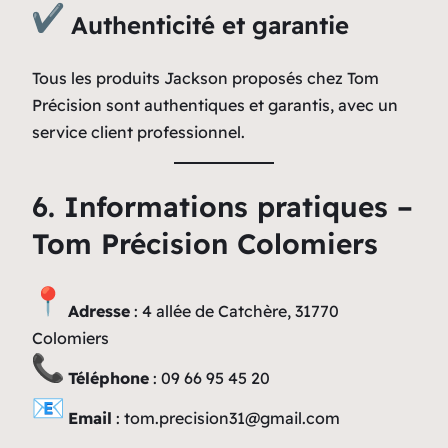
Authenticité et garantie
Tous les produits Jackson proposés chez Tom
Précision sont authentiques et garantis, avec un
service client professionnel.
6. Informations pratiques –
Tom Précision Colomiers
Adresse
: 4 allée de Catchère, 31770
Colomiers
Téléphone
: 09 66 95 45 20
Email
:
tom.precision31@gmail.com