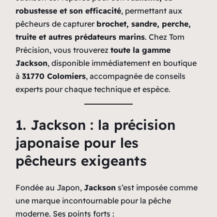
robustesse et son efficacité
, permettant aux
pêcheurs de capturer
brochet, sandre, perche,
truite et autres prédateurs marins
. Chez Tom
Précision, vous trouverez
toute la gamme
Jackson
, disponible immédiatement en boutique
à
31770 Colomiers
, accompagnée de conseils
experts pour chaque technique et espèce.
1. Jackson : la précision
japonaise pour les
pêcheurs exigeants
Fondée au Japon,
Jackson
s’est imposée comme
une marque incontournable pour la pêche
moderne. Ses points forts :