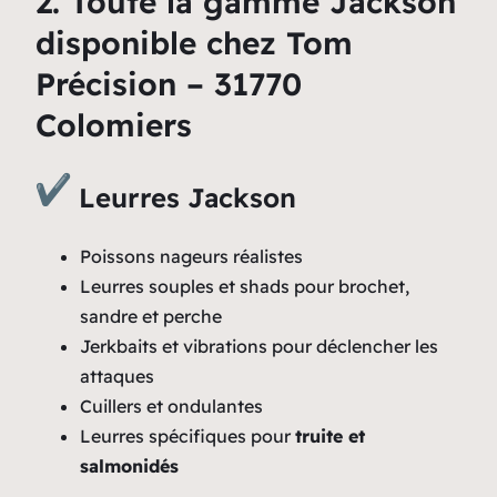
2. Toute la gamme Jackson
disponible chez Tom
Précision – 31770
Colomiers
Leurres Jackson
Poissons nageurs réalistes
Leurres souples et shads pour brochet,
sandre et perche
Jerkbaits et vibrations pour déclencher les
attaques
Cuillers et ondulantes
Leurres spécifiques pour
truite et
salmonidés