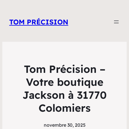
TOM PRÉCISION
Tom Précision –
Votre boutique
Jackson à 31770
Colomiers
novembre 30, 2025