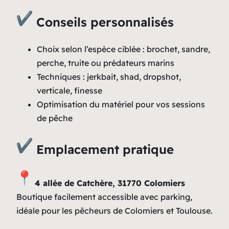
Conseils personnalisés
Choix selon l’espèce ciblée : brochet, sandre,
perche, truite ou prédateurs marins
Techniques : jerkbait, shad, dropshot,
verticale, finesse
Optimisation du matériel pour vos sessions
de pêche
Emplacement pratique
4 allée de Catchère, 31770 Colomiers
Boutique facilement accessible avec parking,
idéale pour les pêcheurs de Colomiers et Toulouse.