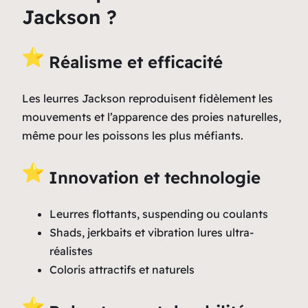
Jackson ?
Réalisme et efficacité
Les leurres Jackson reproduisent fidèlement les
mouvements et l’apparence des proies naturelles,
même pour les poissons les plus méfiants.
Innovation et technologie
Leurres flottants, suspending ou coulants
Shads, jerkbaits et vibration lures ultra-
réalistes
Coloris attractifs et naturels