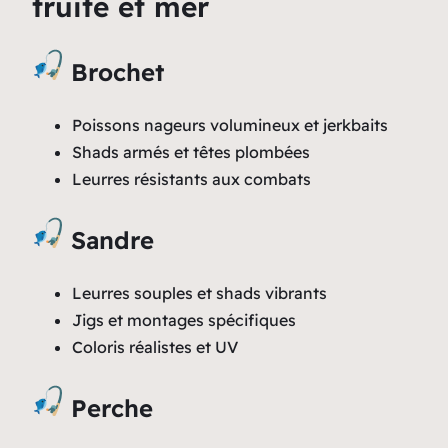
truite et mer
Brochet
Poissons nageurs volumineux et jerkbaits
Shads armés et têtes plombées
Leurres résistants aux combats
Sandre
Leurres souples et shads vibrants
Jigs et montages spécifiques
Coloris réalistes et UV
Perche