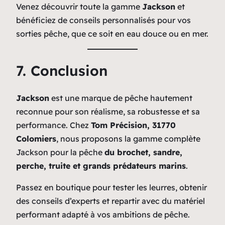
Venez découvrir toute la gamme
Jackson
et
bénéficiez de conseils personnalisés pour vos
sorties pêche, que ce soit en eau douce ou en mer.
7. Conclusion
Jackson
est une marque de pêche hautement
reconnue pour son réalisme, sa robustesse et sa
performance. Chez
Tom Précision, 31770
Colomiers
, nous proposons la gamme complète
Jackson pour la pêche
du brochet, sandre,
perche, truite et grands prédateurs marins
.
Passez en boutique pour tester les leurres, obtenir
des conseils d’experts et repartir avec du matériel
performant adapté à vos ambitions de pêche.