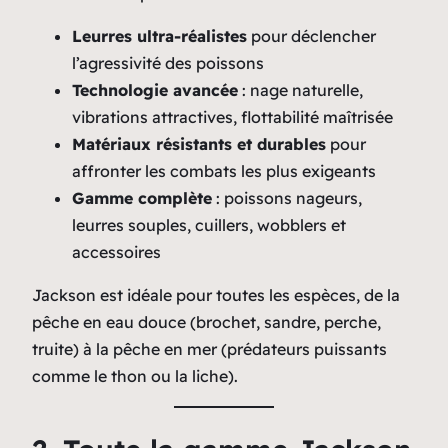
Leurres ultra-réalistes
pour déclencher
l’agressivité des poissons
Technologie avancée
: nage naturelle,
vibrations attractives, flottabilité maîtrisée
Matériaux résistants et durables
pour
affronter les combats les plus exigeants
Gamme complète
: poissons nageurs,
leurres souples, cuillers, wobblers et
accessoires
Jackson est idéale pour toutes les espèces, de la
pêche en eau douce (brochet, sandre, perche,
truite) à la pêche en mer (prédateurs puissants
comme le thon ou la liche).