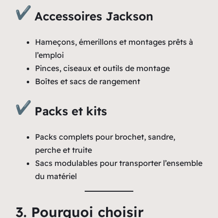
Accessoires Jackson
Hameçons, émerillons et montages prêts à
l’emploi
Pinces, ciseaux et outils de montage
Boîtes et sacs de rangement
Packs et kits
Packs complets pour brochet, sandre,
perche et truite
Sacs modulables pour transporter l’ensemble
du matériel
3. Pourquoi choisir