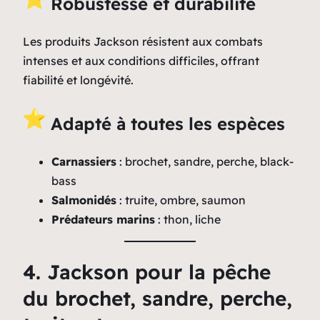
Robustesse et durabilité
Les produits Jackson résistent aux combats
intenses et aux conditions difficiles, offrant
fiabilité et longévité.
Adapté à toutes les espèces
Carnassiers
: brochet, sandre, perche, black-
bass
Salmonidés
: truite, ombre, saumon
Prédateurs marins
: thon, liche
4. Jackson pour la pêche
du brochet, sandre, perche,