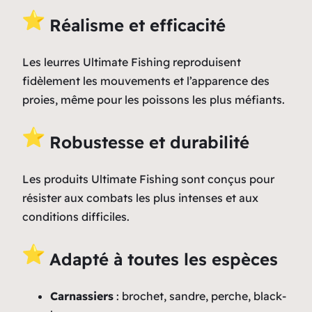
Réalisme et efficacité
Les leurres Ultimate Fishing reproduisent
fidèlement les mouvements et l’apparence des
proies, même pour les poissons les plus méfiants.
Robustesse et durabilité
Les produits Ultimate Fishing sont conçus pour
résister aux combats les plus intenses et aux
conditions difficiles.
Adapté à toutes les espèces
Carnassiers
: brochet, sandre, perche, black-