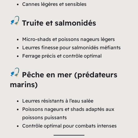
Cannes légères et sensibles
Truite et salmonidés
Micro-shads et poissons nageurs légers
Leurres finesse pour salmonidés méfiants
Ferrage précis et contrôle optimal
Pêche en mer (prédateurs
marins)
Leurres résistants à l’eau salée
Poissons nageurs et shads adaptés aux
poissons puissants
Contrôle optimal pour combats intenses