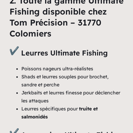
2. Toute la gamme Ultimate
Fishing disponible chez
Tom Précision – 31770
Colomiers
Leurres Ultimate Fishing
Poissons nageurs ultra-réalistes
Shads et leurres souples pour brochet,
sandre et perche
Jerkbaits et leurres finesse pour déclencher
les attaques
Leurres spécifiques pour
truite et
salmonidés