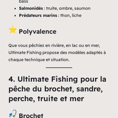
bass
Salmonidés
: truite, ombre, saumon
Prédateurs marins
: thon, liche
Polyvalence
Que vous pêchiez en rivière, en lac ou en mer,
Ultimate Fishing propose des modèles adaptés à
chaque technique et situation.
4. Ultimate Fishing pour la
pêche du brochet, sandre,
perche, truite et mer
Brochet