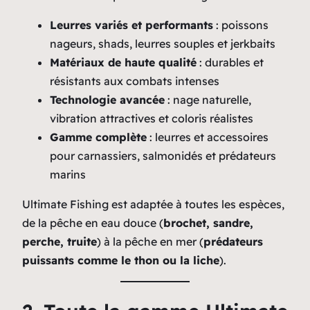
Leurres variés et performants
: poissons
nageurs, shads, leurres souples et jerkbaits
Matériaux de haute qualité
: durables et
résistants aux combats intenses
Technologie avancée
: nage naturelle,
vibration attractives et coloris réalistes
Gamme complète
: leurres et accessoires
pour carnassiers, salmonidés et prédateurs
marins
Ultimate Fishing est adaptée à toutes les espèces,
de la pêche en eau douce (
brochet, sandre,
perche, truite
) à la pêche en mer (
prédateurs
puissants comme le thon ou la liche
).