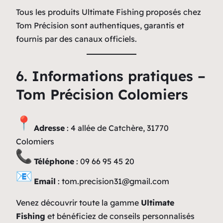
Tous les produits Ultimate Fishing proposés chez
Tom Précision sont authentiques, garantis et
fournis par des canaux officiels.
6. Informations pratiques –
Tom Précision Colomiers
Adresse
: 4 allée de Catchère, 31770
Colomiers
Téléphone
: 09 66 95 45 20
Email
:
tom.precision31@gmail.com
Venez découvrir toute la gamme
Ultimate
Fishing
et bénéficiez de conseils personnalisés