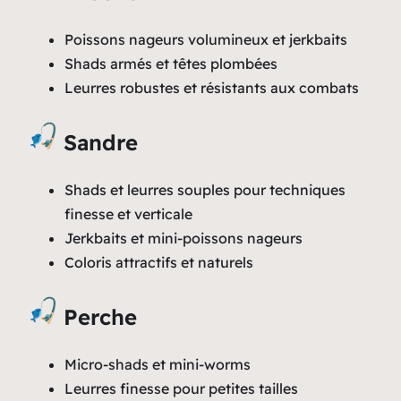
Poissons nageurs volumineux et jerkbaits
Shads armés et têtes plombées
Leurres robustes et résistants aux combats
Sandre
Shads et leurres souples pour techniques
finesse et verticale
Jerkbaits et mini-poissons nageurs
Coloris attractifs et naturels
Perche
Micro-shads et mini-worms
Leurres finesse pour petites tailles