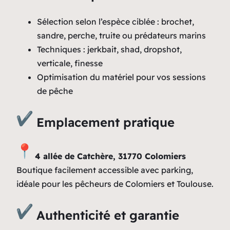
Sélection selon l’espèce ciblée : brochet,
sandre, perche, truite ou prédateurs marins
Techniques : jerkbait, shad, dropshot,
verticale, finesse
Optimisation du matériel pour vos sessions
de pêche
Emplacement pratique
4 allée de Catchère, 31770 Colomiers
Boutique facilement accessible avec parking,
idéale pour les pêcheurs de Colomiers et Toulouse.
Authenticité et garantie