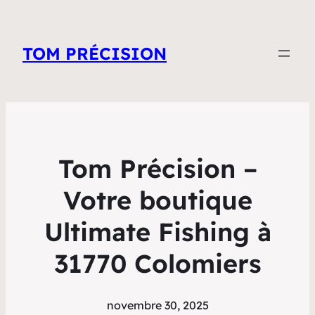
TOM PRÉCISION
Tom Précision –
Votre boutique
Ultimate Fishing à
31770 Colomiers
novembre 30, 2025