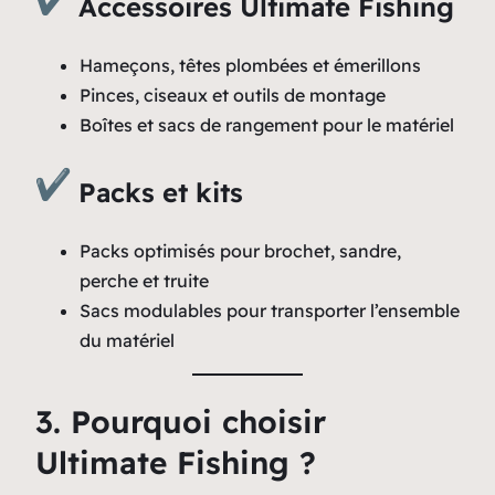
Accessoires Ultimate Fishing
Hameçons, têtes plombées et émerillons
Pinces, ciseaux et outils de montage
Boîtes et sacs de rangement pour le matériel
Packs et kits
Packs optimisés pour brochet, sandre,
perche et truite
Sacs modulables pour transporter l’ensemble
du matériel
3. Pourquoi choisir
Ultimate Fishing ?