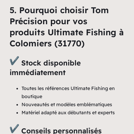
5. Pourquoi choisir Tom
Précision pour vos
produits Ultimate Fishing à
Colomiers (31770)
Stock disponible
immédiatement
Toutes les références Ultimate Fishing en
boutique
Nouveautés et modèles emblématiques
Matériel adapté aux débutants et experts
Conseils personnalisés