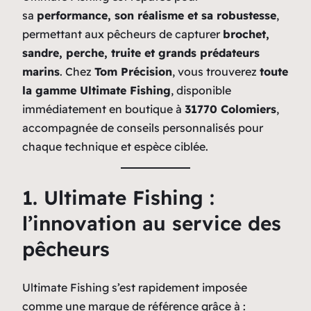
sa
performance, son réalisme et sa robustesse
,
permettant aux pêcheurs de capturer
brochet,
sandre, perche, truite et grands prédateurs
marins
. Chez
Tom Précision
, vous trouverez
toute
la gamme Ultimate Fishing
, disponible
immédiatement en boutique à
31770 Colomiers
,
accompagnée de conseils personnalisés pour
chaque technique et espèce ciblée.
1. Ultimate Fishing :
l’innovation au service des
pêcheurs
Ultimate Fishing s’est rapidement imposée
comme une marque de référence grâce à :