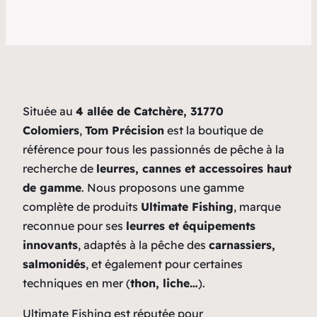
Située au
4 allée de Catchère, 31770
Colomiers
,
Tom Précision
est la boutique de
référence pour tous les passionnés de pêche à la
recherche de
leurres, cannes et accessoires haut
de gamme
. Nous proposons une gamme
complète de produits
Ultimate Fishing
, marque
reconnue pour ses
leurres et équipements
innovants
, adaptés à la pêche des
carnassiers,
salmonidés
, et également pour certaines
techniques en mer (
thon, liche…
).
Ultimate Fishing est réputée pour