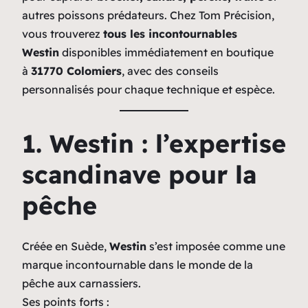
autres poissons prédateurs. Chez Tom Précision,
vous trouverez
tous les incontournables
Westin
disponibles immédiatement en boutique
à
31770 Colomiers
, avec des conseils
personnalisés pour chaque technique et espèce.
1. Westin : l’expertise
scandinave pour la
pêche
Créée en Suède,
Westin
s’est imposée comme une
marque incontournable dans le monde de la
pêche aux carnassiers.
Ses points forts :