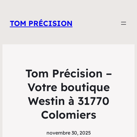
TOM PRÉCISION
Tom Précision –
Votre boutique
Westin à 31770
Colomiers
novembre 30, 2025