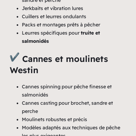
Jerkbaits et vibration lures
Cuillers et leurres ondulants
Packs et montages prêts à pêcher
Leurres spécifiques pour
truite et
salmonidés
Cannes et moulinets
Westin
Cannes spinning pour pêche finesse et
salmonidés
Cannes casting pour brochet, sandre et
perche
Moulinets robustes et précis
Modèles adaptés aux techniques de pêche
les plus exigeantes