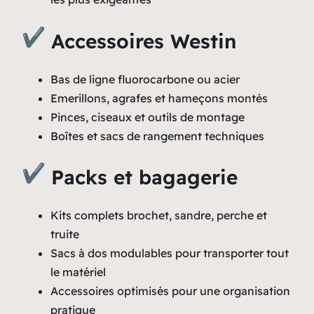
Accessoires Westin
Bas de ligne fluorocarbone ou acier
Emerillons, agrafes et hameçons montés
Pinces, ciseaux et outils de montage
Boîtes et sacs de rangement techniques
Packs et bagagerie
Kits complets brochet, sandre, perche et
truite
Sacs à dos modulables pour transporter tout
le matériel
Accessoires optimisés pour une organisation
pratique