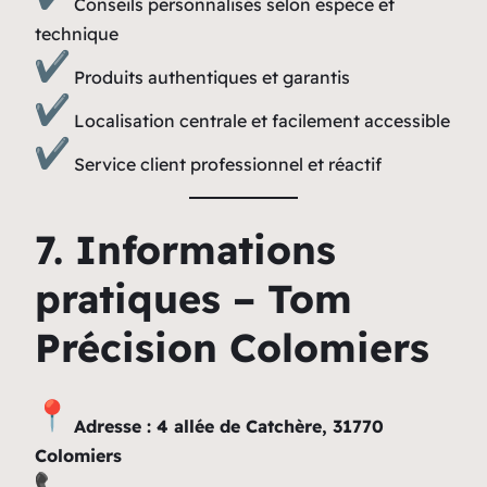
Conseils personnalisés selon espèce et
technique
Produits authentiques et garantis
Localisation centrale et facilement accessible
Service client professionnel et réactif
7. Informations
pratiques – Tom
Précision Colomiers
Adresse : 4 allée de Catchère, 31770
Colomiers