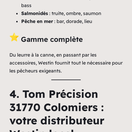
bass
Salmonidés
: truite, ombre, saumon
Pêche en mer
: bar, dorade, lieu
Gamme complète
Du leurre à la canne, en passant par les
accessoires, Westin fournit tout le nécessaire pour
les pêcheurs exigeants.
4. Tom Précision
31770 Colomiers :
votre distributeur