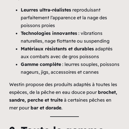
Leurres ultra-réalistes
reproduisant
parfaitement l’apparence et la nage des
poissons proies
Technologies innovantes
: vibrations
naturelles, nage flottante ou suspending
Matériaux résistants et durables
adaptés
aux combats avec de gros poissons
Gamme complète
: leurres souples, poissons
nageurs, jigs, accessoires et cannes
Westin propose des produits adaptés à toutes les
espèces, de la pêche en eau douce pour
brochet,
sandre, perche et truite
à certaines pêches en
mer pour
bar et dorade
.