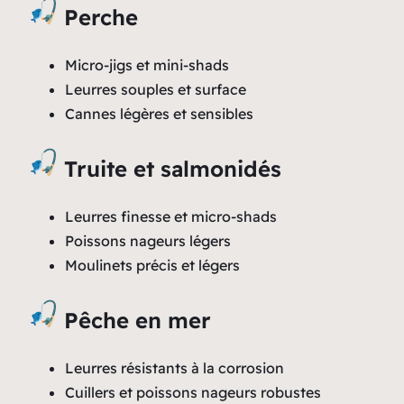
Perche
Micro-jigs et mini-shads
Leurres souples et surface
Cannes légères et sensibles
Truite et salmonidés
Leurres finesse et micro-shads
Poissons nageurs légers
Moulinets précis et légers
Pêche en mer
Leurres résistants à la corrosion
Cuillers et poissons nageurs robustes