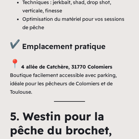
Techniques : jerkbait, shad, drop shot,
verticale, finesse
Optimisation du matériel pour vos sessions
de pêche
Emplacement pratique
4 allée de Catchère, 31770 Colomiers
Boutique facilement accessible avec parking,
idéale pour les pêcheurs de Colomiers et de
Toulouse.
5. Westin pour la
pêche du brochet,