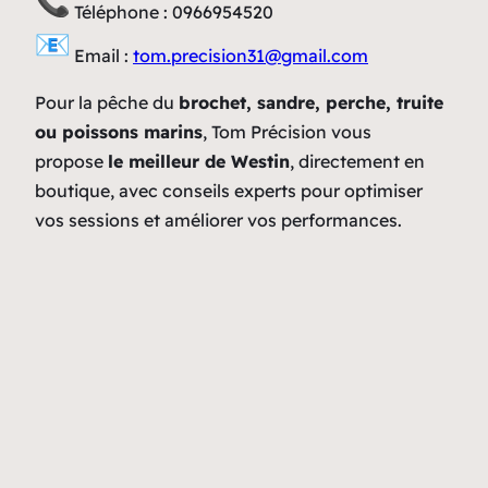
Téléphone :
0966954520
Email :
tom.precision31@gmail.com
Pour la pêche du
brochet, sandre, perche, truite
ou poissons marins
, Tom Précision vous
propose
le meilleur de Westin
, directement en
boutique, avec conseils experts pour optimiser
vos sessions et améliorer vos performances.