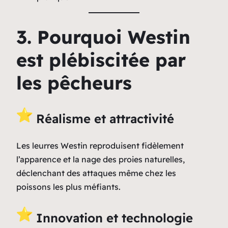
3. Pourquoi Westin
est plébiscitée par
les pêcheurs
Réalisme et attractivité
Les leurres Westin reproduisent fidèlement
l’apparence et la nage des proies naturelles,
déclenchant des attaques même chez les
poissons les plus méfiants.
Innovation et technologie