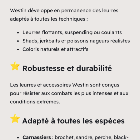
Westin développe en permanence des leurres
adaptés à toutes les techniques :
Leurres flottants, suspending ou coulants
Shads, jerkbaits et poissons nageurs réalistes
Coloris naturels et attractifs
Robustesse et durabilité
Les leurres et accessoires Westin sont conçus
pour résister aux combats les plus intenses et aux
conditions extrêmes.
Adapté à toutes les espèces
Carnassiers
: brochet, sandre, perche, black-