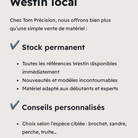
Westin local
Chez Tom Précision, nous offrons bien plus
qu’une simple vente de matériel :
Stock permanent
Toutes les références Westin disponibles
immédiatement
Nouveautés et modèles incontournables
Matériel adapté aux débutants et experts
Conseils personnalisés
Choix selon l’espèce ciblée : brochet, sandre,
perche, truite…