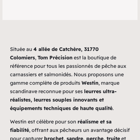
Située au
4 allée de Catchère, 31770
Colomiers
,
Tom Précision
est la boutique de
référence pour tous les passionnés de pêche aux
carnassiers et salmonidés. Nous proposons une
gamme complète de produits
Westin
, marque
scandinave reconnue pour ses
leurres ultra-
réalistes, leurres souples innovants et
équipements techniques de haute qualité
.
Westin est célèbre pour son
réalisme et sa
fiabilité
, offrant aux pêcheurs un avantage décisif
pour capturer
brochet, sandre, perche, truite
et