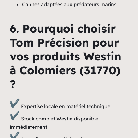
Cannes adaptées aux prédateurs marins
6. Pourquoi choisir
Tom Précision pour
vos produits Westin
à Colomiers (31770)
?
Expertise locale en matériel technique
Stock complet Westin disponible
immédiatement