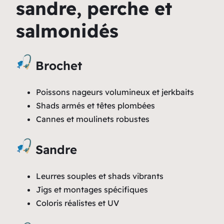
sandre, perche et
salmonidés
Brochet
Poissons nageurs volumineux et jerkbaits
Shads armés et têtes plombées
Cannes et moulinets robustes
Sandre
Leurres souples et shads vibrants
Jigs et montages spécifiques
Coloris réalistes et UV