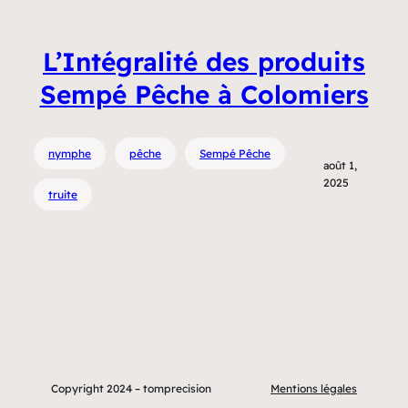
L’Intégralité des produits
Sempé Pêche à Colomiers
nymphe
pêche
Sempé Pêche
août 1,
2025
truite
Copyright 2024 – tomprecision
Mentions légales