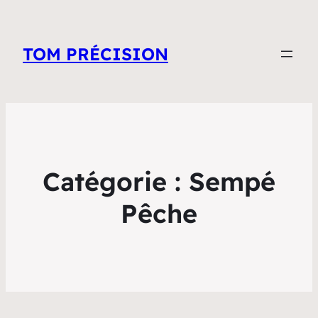
TOM PRÉCISION
Catégorie :
Sempé
Pêche