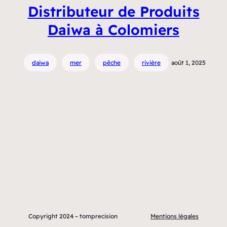
Distributeur de Produits
Daiwa à Colomiers
daiwa
mer
pêche
rivière
août 1, 2025
Copyright 2024 – tomprecision
Mentions légales