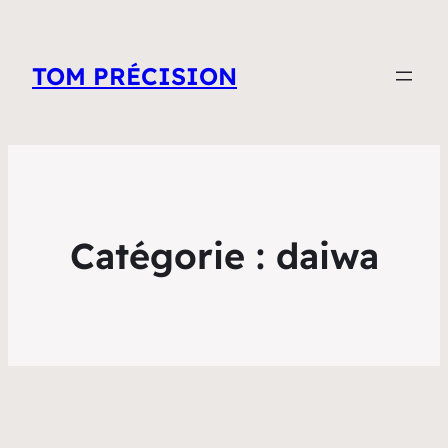
TOM PRÉCISION
Catégorie :
daiwa