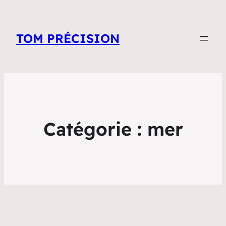
TOM PRÉCISION
Catégorie :
mer