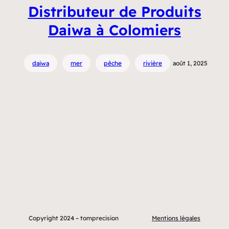
Distributeur de Produits
Daiwa à Colomiers
daiwa
mer
pêche
rivière
août 1, 2025
Copyright 2024 – tomprecision
Mentions légales